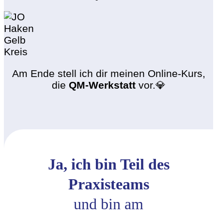
Am Ende stell ich dir meinen Online-Kurs,
die
QM-Werkstatt
vor.💎
Ja, ich bin Teil des
Praxisteams
und bin am