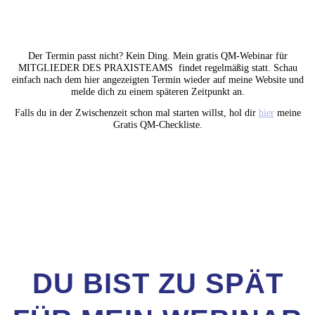
Der Termin passt nicht? Kein Ding. Mein gratis QM-Webinar für
MITGLIEDER DES PRAXISTEAMS findet regelmäßig statt. Schau
einfach nach dem hier angezeigten Termin wieder auf meine Website und
melde dich zu einem späteren Zeitpunkt an.
Falls du in der Zwischenzeit schon mal starten willst, hol dir
hier
meine
Gratis QM-Checkliste.
DU BIST ZU SPÄT