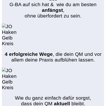
G-BA auf sich hat & wie du am besten
anfängst
,
ohne überfordert zu sein.
4 erfolgreiche Wege
, die dein QM und vor
allem deine Praxis aufblühen lassen.
Wie du ganz einfach dafür sorgst,
dass dein QM
aktuell
bleibt.