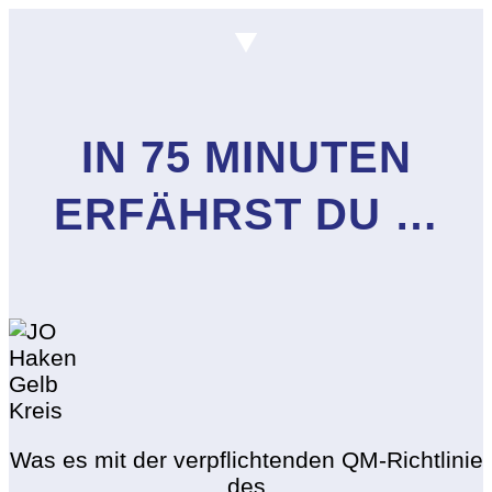
IN 75 MINUTEN
ERFÄHRST DU …
Was es mit der verpflichtenden QM-Richtlinie
des