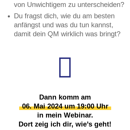
von Unwichtigem zu unterscheiden?
Du fragst dich, wie du am besten
anfängst und was du tun kannst,
damit dein QM wirklich was bringt?

Dann komm am
06. Mai 2024 um 19:00 Uhr
in mein Webinar.
Dort zeig ich dir, wie’s geht!