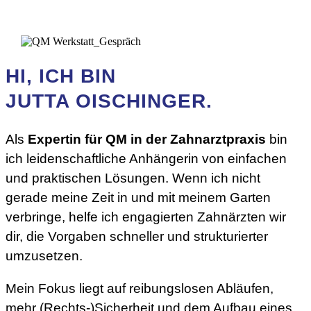
HI, ICH BIN
JUTTA OISCHINGER.
Als
Expertin für QM in der Zahnarztpraxis
bin
ich leidenschaftliche Anhängerin von einfachen
und praktischen Lösungen. Wenn ich nicht
gerade meine Zeit in und mit meinem Garten
verbringe, helfe ich engagierten Zahnärzten wir
dir, die Vorgaben schneller und strukturierter
umzusetzen.
Mein Fokus liegt auf reibungslosen Abläufen,
mehr (Rechts-)Sicherheit und dem Aufbau eines