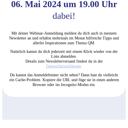
06. Mai 2024 um 19.00 Uhr
dabei!
Mit deiner Webinar-Anmeldung meldest du dich auch in meinem
Newsletter an und erhältst mehrmals im Monat hilfreiche Tipps und
allerlei Inspirationen zum Thema QM.
Natürlich kannst du dich jederzeit mit einem Klick wieder von der
Liste abmelden.
Details zum Newsletterversand findest du in der
Datenschutzerklärung
.
Du kannst das Anmeldefenster nicht sehen? Dann hast du vielleicht
ein Cache-Problem. Kopiere die URL und füge sie in einen anderen
Browser oder im Incognito-Modus ein.