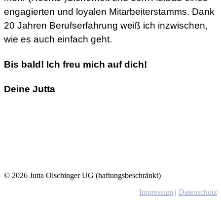
engagierten und loyalen Mitarbeiterstamms. Dank
20 Jahren Berufserfahrung weiß ich inzwischen,
wie es auch einfach geht.
Bis bald! Ich freu mich auf dich!
Deine Jutta
© 2026 Jutta Oischinger UG (haftungsbeschränkt)
Impressum
|
Datenschutz